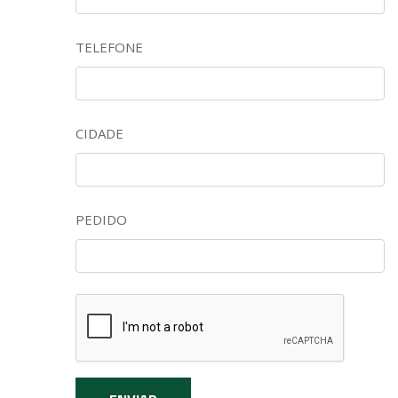
TELEFONE
CIDADE
PEDIDO