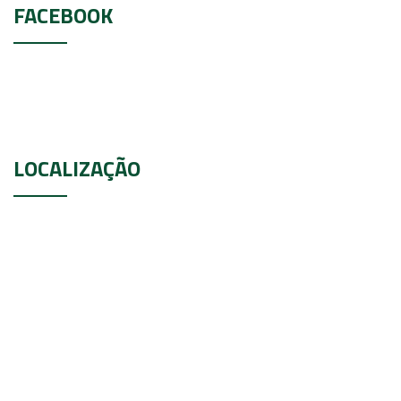
FACEBOOK
LOCALIZAÇÃO