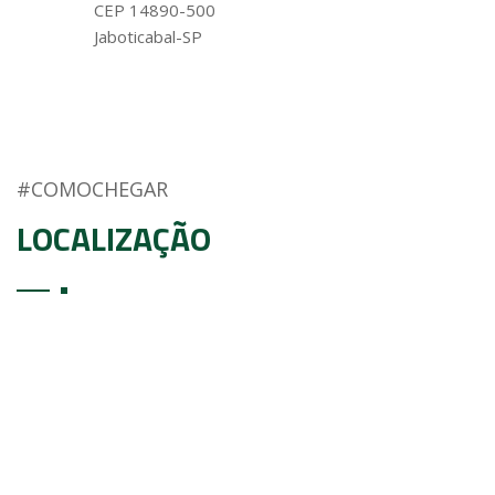
CEP 14890-500
Jaboticabal-SP
#COMOCHEGAR
LOCALIZAÇÃO