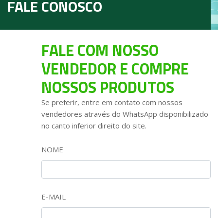
FALE CONOSCO
FALE COM NOSSO
VENDEDOR E COMPRE
NOSSOS PRODUTOS
Se preferir, entre em contato com nossos
vendedores através do WhatsApp disponibilizado
no canto inferior direito do site.
NOME
E-MAIL