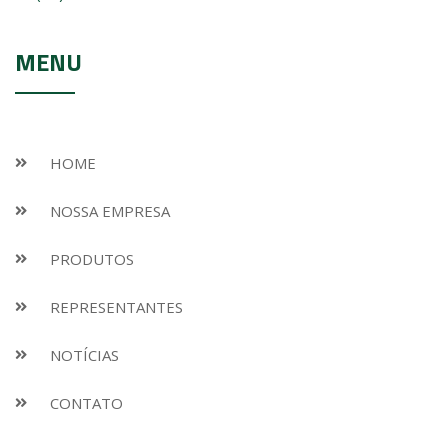
MENU
HOME
NOSSA EMPRESA
PRODUTOS
REPRESENTANTES
NOTÍCIAS
CONTATO