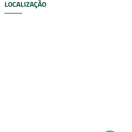
LOCALIZAÇÃO