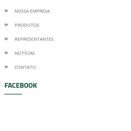
NOSSA EMPRESA
PRODUTOS
REPRESENTANTES
NOTÍCIAS
CONTATO
FACEBOOK