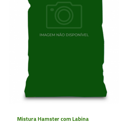
Mistura Hamster com Labina