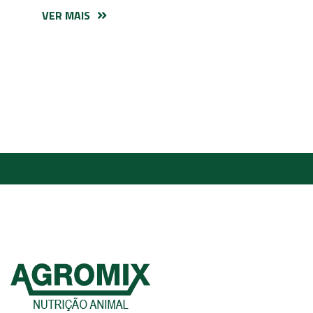
VER MAIS