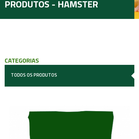
PRODUTOS - HAMSTER
CATEGORIAS
TODOS OS PRODUTOS