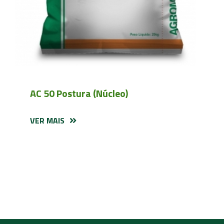
AC 50 Postura (Núcleo)
VER MAIS