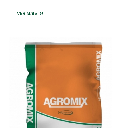
VER MAIS