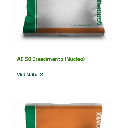
AC 50 Crescimento (Núcleo)
VER MAIS