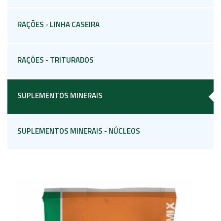
RAÇÕES - LINHA CASEIRA
RAÇÕES - TRITURADOS
SUPLEMENTOS MINERAIS
SUPLEMENTOS MINERAIS - NÚCLEOS