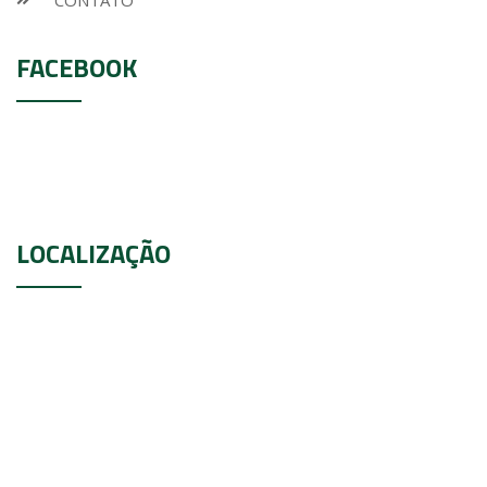
CONTATO
FACEBOOK
LOCALIZAÇÃO