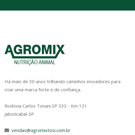
Há mais de 30 anos trilhando caminhos inovadores para
criar uma marca forte e de confiança.
Rodovia Carlos Tonani SP 333 - Km 121
Jaboticabal-SP
vendas@agromixtosi.com.br