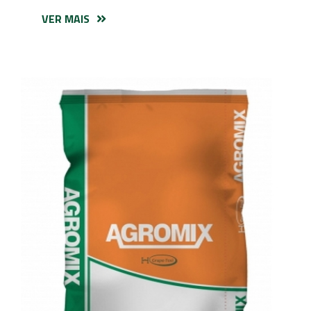
VER MAIS