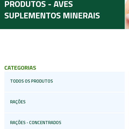
PRODUTOS - AVES
SUPLEMENTOS MINERAIS
CATEGORIAS
TODOS OS PRODUTOS
RAÇÕES
RAÇÕES - CONCENTRADOS