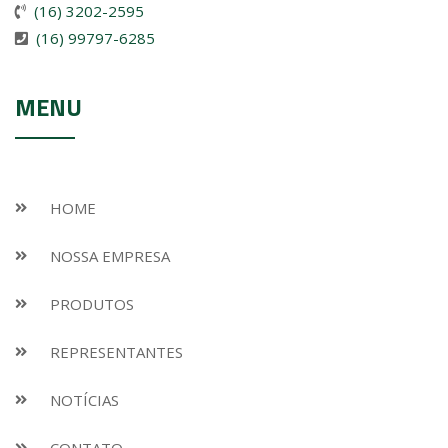
(16) 3202-2595
(16) 99797-6285
MENU
HOME
NOSSA EMPRESA
PRODUTOS
REPRESENTANTES
NOTÍCIAS