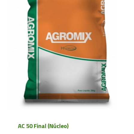
AC 50 Final (Núcleo)